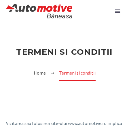
TERMENI SI CONDITII
Home
Termeni si conditii
Vizitarea sau folosirea site-ului www.automotive.ro implica